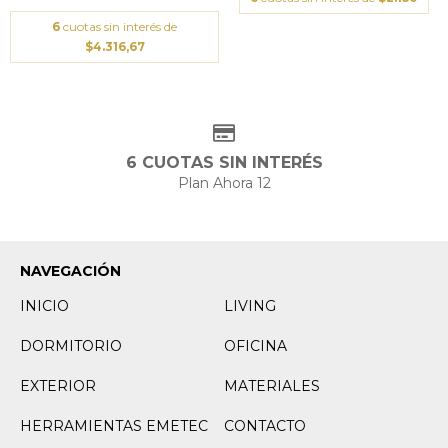
6
cuotas sin interés de
$4.316,67
6 CUOTAS SIN INTERÉS
Plan Ahora 12
NAVEGACIÓN
INICIO
LIVING
DORMITORIO
OFICINA
EXTERIOR
MATERIALES
HERRAMIENTAS EMETEC
CONTACTO