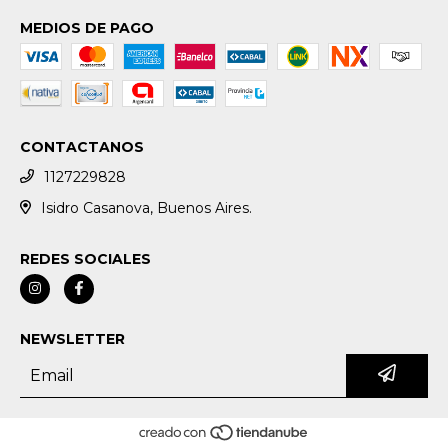
MEDIOS DE PAGO
CONTACTANOS
1127229828
Isidro Casanova, Buenos Aires.
REDES SOCIALES
NEWSLETTER