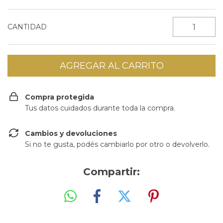
CANTIDAD
Compra protegida
Tus datos cuidados durante toda la compra.
Cambios y devoluciones
Si no te gusta, podés cambiarlo por otro o devolverlo.
Compartir: