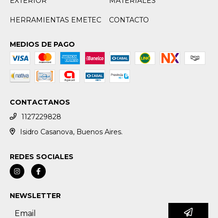
EXTERIOR
MATERIALES
HERRAMIENTAS EMETEC
CONTACTO
MEDIOS DE PAGO
CONTACTANOS
1127229828
Isidro Casanova, Buenos Aires.
REDES SOCIALES
NEWSLETTER