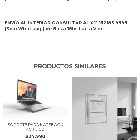
ENVÍO AL INTERIOR CONSULTAR AL 011 152183 9595
(Solo Whatsapp) de 8hs a 15hs Lun a Vier.
PRODUCTOS SIMILARES
SOPORTE PARA NOTEBOOK
ACRÍLICO
$24.990