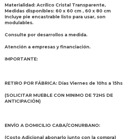
Materialidad: Acrílico Cristal Transparente,
Medidas disponibles: 60 x 60 cm , 60 x 80 cm
Incluye pie encastrable listo para usar, son
modulables.
Consulte por desarrollos a medida.
Atención a empresas y financiación.
IMPORTANTE:
RETIRO POR FÁBRICA: Días Viernes de 10hs a 15hs
(SOLICITAR MUEBLE CON MINIMO DE 72HS DE
ANTICIPACIÓN)
ENVÍO A DOMICILIO CABA/CONURBANO:
(Costo Adicional abonarlo junto con la compra)