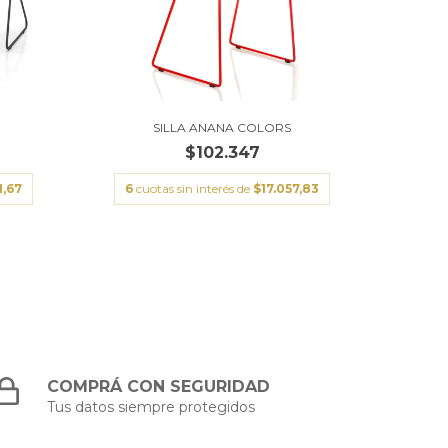
SILLA ANANA COLORS
$102.347
1,67
6
cuotas sin interés de
$17.057,83
COMPRÁ CON SEGURIDAD
Tus datos siempre protegidos