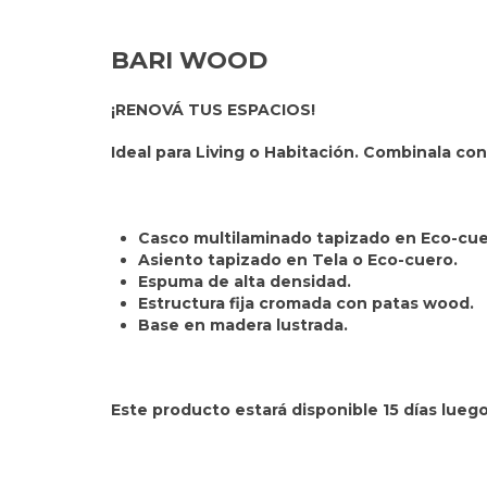
BARI WOOD
¡RENOVÁ TUS ESPACIOS!
Ideal para Living o Habitación. Combinala co
Casco multilaminado tapizado en Eco-cue
Asiento tapizado en Tela o Eco-cuero.
Espuma de alta densidad.
Estructura fija cromada con patas wood.
Base en madera lustrada.
Este producto estará disponible 15 días lueg