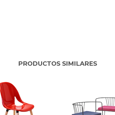
PRODUCTOS SIMILARES